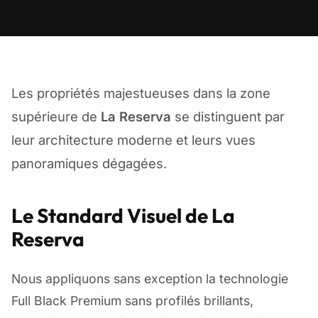
Les propriétés majestueuses dans la zone
supérieure de
La Reserva
se distinguent par
leur architecture moderne et leurs vues
panoramiques dégagées.
Le Standard Visuel de La
Reserva
Nous appliquons sans exception la technologie
Full Black Premium
sans profilés brillants,